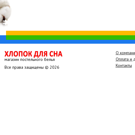
О компан
Оплата и 
магазин постельного белья
Контакты
Все права защищены © 2026