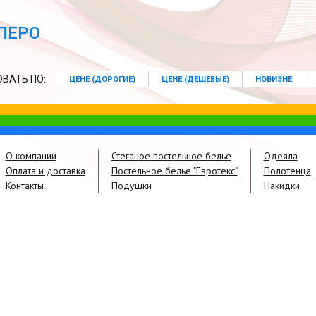
ПЕРО
ВАТЬ ПО:
ЦЕНЕ (ДОРОГИЕ)
ЦЕНЕ (ДЕШЕВЫЕ)
НОВИЗНЕ
О компании
Стеганое постельное белье
Одеяла
Оплата и доставка
Постельное белье "Евротекс"
Полотенца
Контакты
Подушки
Накидки