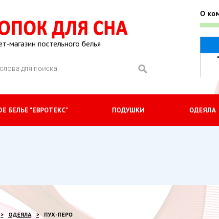
О ко
ет-магазин постельного белья
Е БЕЛЬЕ "ЕВРОТЕКС"
ПОДУШКИ
ОДЕЯЛА
ОДЕЯЛА
ПУХ-ПЕРО