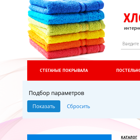
интерн
СТЕГАНЫЕ ПОКРЫВАЛА
ПОСТЕЛЬНО
Подбор параметров
КАТАЛОГ