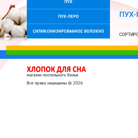
ПУХ
ПУХ-
ПУХ-ПЕРО
СИЛИКОНИЗИРОВАННОЕ ВОЛОКНО
СОРТИРО
магазин постельного белья
Все права защищены © 2026