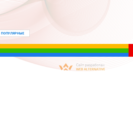
ПОПУЛЯРНЫЕ