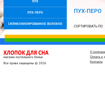
ПУХ
ПУХ-ПЕРО
ПУХ-ПЕРО
СИЛИКОНИЗИРОВАННОЕ ВОЛОКНО
СОРТИРОВАТЬ ПО:
О компан
Оплата и 
магазин постельного белья
Контакты
Все права защищены © 2026