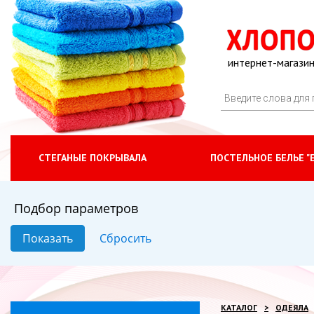
интернет-магазин
СТЕГАНЫЕ ПОКРЫВАЛА
ПОСТЕЛЬНОЕ БЕЛЬЕ "
Подбор параметров
КАТАЛОГ
ОДЕЯЛА