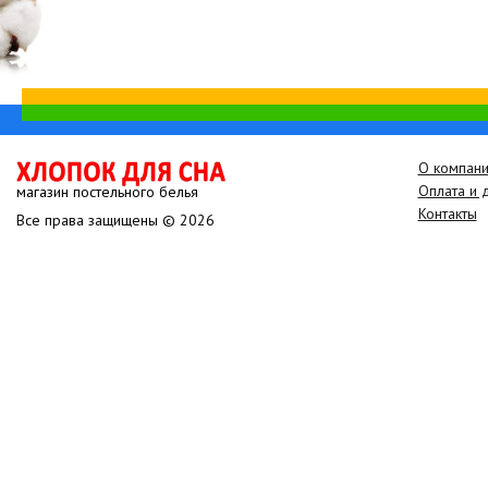
О компан
Оплата и 
магазин постельного белья
Контакты
Все права защищены © 2026