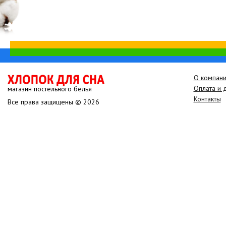
О компан
Оплата и 
магазин постельного белья
Контакты
Все права защищены © 2026