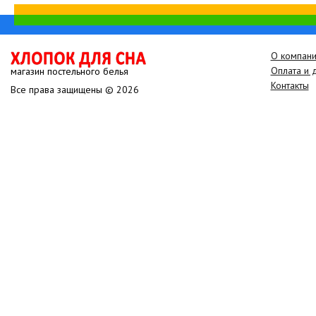
О компан
Оплата и 
магазин постельного белья
Контакты
Все права защищены © 2026