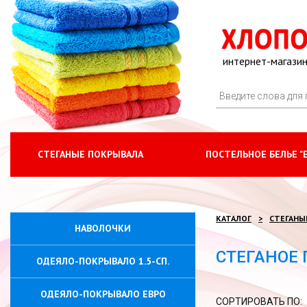
интернет-магазин
СТЕГАНЫЕ ПОКРЫВАЛА
ПОСТЕЛЬНОЕ БЕЛЬЕ "
КАТАЛОГ
СТЕГАНЫ
НАВОЛОЧКИ
СТЕГАНОЕ
ОДЕЯЛО-ПОКРЫВАЛО 1.5-СП.
ОДЕЯЛО-ПОКРЫВАЛО ЕВРО
СОРТИРОВАТЬ ПО: