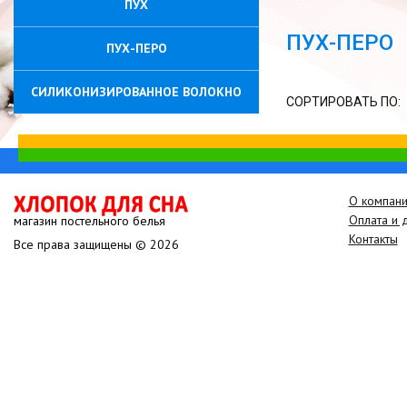
ПУХ
ПУХ-ПЕРО
ПУХ-ПЕРО
СИЛИКОНИЗИРОВАННОЕ ВОЛОКНО
СОРТИРОВАТЬ ПО:
О компан
Оплата и 
магазин постельного белья
Контакты
Все права защищены © 2026