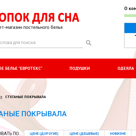
О ко
ет-магазин постельного белья
Е БЕЛЬЕ "ЕВРОТЕКС"
ПОДУШКИ
ОДЕЯЛА
СТЕГАНЫЕ ПОКРЫВАЛА
ГАНЫЕ ПОКРЫВАЛА
ВАТЬ ПО:
ЦЕНЕ (ДОРОГИЕ)
ЦЕНЕ (ДЕШЕВЫЕ)
НОВИЗНЕ