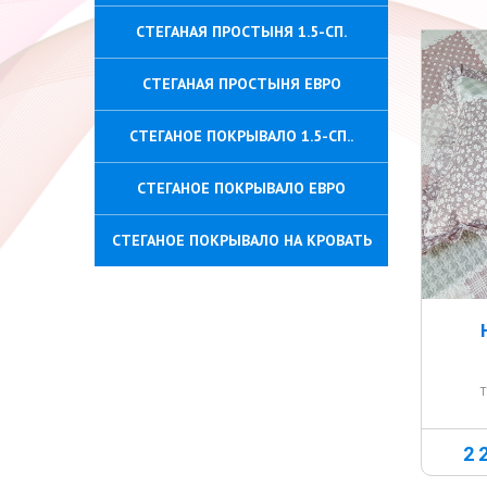
СТЕГАНАЯ ПРОСТЫНЯ 1.5-СП.
СТЕГАНАЯ ПРОСТЫНЯ ЕВРО
СТЕГАНОЕ ПОКРЫВАЛО 1.5-СП..
СТЕГАНОЕ ПОКРЫВАЛО ЕВРО
СТЕГАНОЕ ПОКРЫВАЛО НА КРОВАТЬ
Т
2 