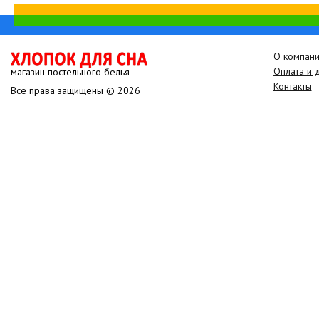
О компан
Оплата и 
магазин постельного белья
Контакты
Все права защищены © 2026