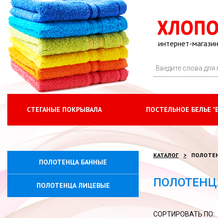
интернет-магазин
СТЕГАНЫЕ ПОКРЫВАЛА
ПОСТЕЛЬНОЕ БЕЛЬЕ "
КАТАЛОГ
ПОЛОТЕ
ПОЛОТЕНЦА БАННЫЕ
ПОЛОТЕНЦ
ПОЛОТЕНЦА ЛИЦЕВЫЕ
СОРТИРОВАТЬ ПО: