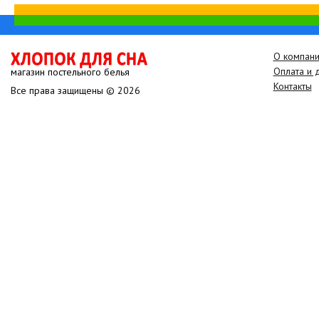
О компан
Оплата и 
магазин постельного белья
Контакты
Все права защищены © 2026